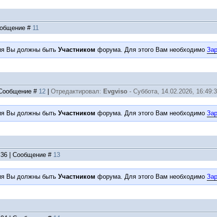
Сообщение #
11
ия Вы должны быть
Участником
форума. Для этого Вам необходимо
Зар
| Сообщение #
12
|
Отредактировал:
Evgviso
-
Суббота, 14.02.2026, 16:49:
ия Вы должны быть
Участником
форума. Для этого Вам необходимо
Зар
4:36 | Сообщение #
13
ия Вы должны быть
Участником
форума. Для этого Вам необходимо
Зар