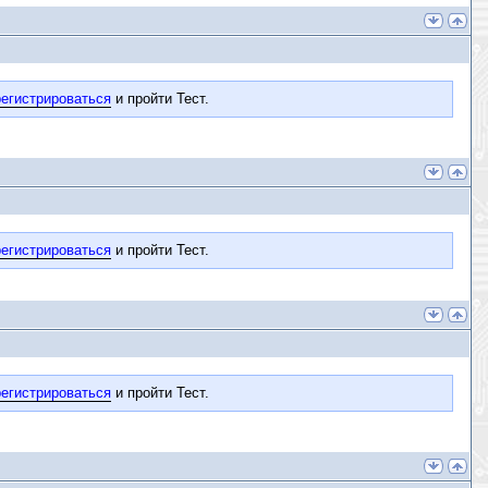
егистрироваться
и пройти Тест.
егистрироваться
и пройти Тест.
егистрироваться
и пройти Тест.