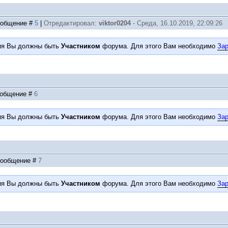
Сообщение #
5
|
Отредактировал:
viktor0204
-
Среда, 16.10.2019, 22:09:26
ия Вы должны быть
Участником
форума. Для этого Вам необходимо
Зар
Сообщение #
6
ия Вы должны быть
Участником
форума. Для этого Вам необходимо
Зар
 Сообщение #
7
ия Вы должны быть
Участником
форума. Для этого Вам необходимо
Зар