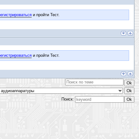
егистрироваться
и пройти Тест.
егистрироваться
и пройти Тест.
Поиск: