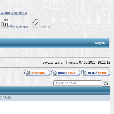
 электроники
Литература
Статьи
Форум
Текущая дата: Пятница, 07.08.2026,
19:12:12
2:23:49