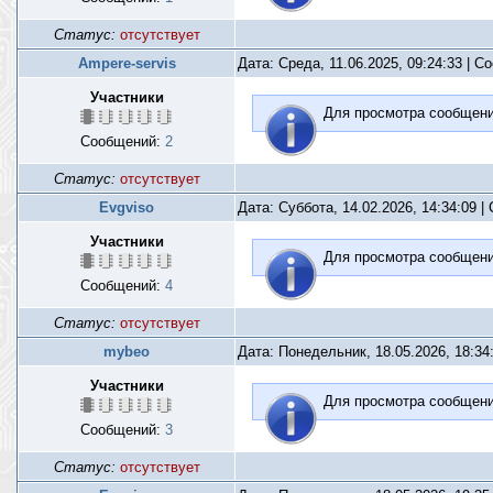
Статус:
отсутствует
Ampere-servis
Дата: Среда, 11.06.2025, 09:24:33 | 
Участники
Для просмотра сообщен
Сообщений:
2
Статус:
отсутствует
Evgviso
Дата: Суббота, 14.02.2026, 14:34:09 
Участники
Для просмотра сообщен
Сообщений:
4
Статус:
отсутствует
mybeo
Дата: Понедельник, 18.05.2026, 18:3
Участники
Для просмотра сообщен
Сообщений:
3
Статус:
отсутствует