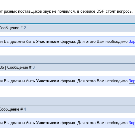
т разных поставщиков звук не появился, в сервисе DSP стоят вопросы.
| Сообщение #
2
ия Вы должны быть
Участником
форума. Для этого Вам необходимо
Зар
:05 | Сообщение #
3
ия Вы должны быть
Участником
форума. Для этого Вам необходимо
Зар
| Сообщение #
4
ия Вы должны быть
Участником
форума. Для этого Вам необходимо
Зар