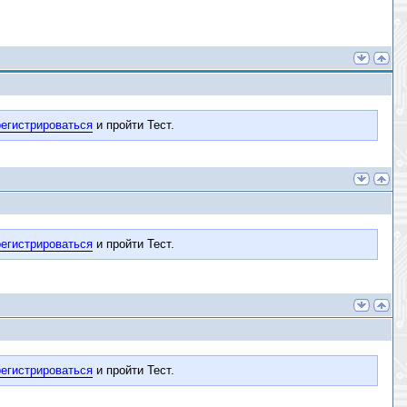
егистрироваться
и пройти Тест.
егистрироваться
и пройти Тест.
егистрироваться
и пройти Тест.