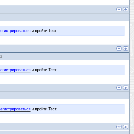
егистрироваться
и пройти Тест.
33
егистрироваться
и пройти Тест.
егистрироваться
и пройти Тест.