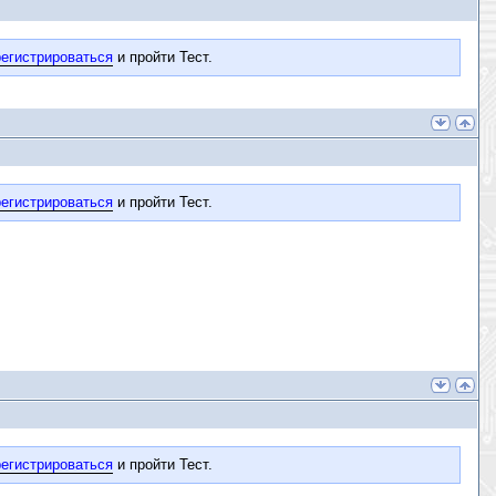
егистрироваться
и пройти Тест.
егистрироваться
и пройти Тест.
егистрироваться
и пройти Тест.