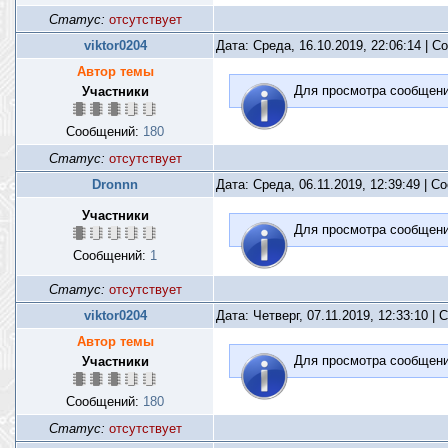
Статус:
отсутствует
viktor0204
Дата: Среда, 16.10.2019, 22:06:14 | 
Автор темы
Для просмотра сообщен
Участники
Сообщений:
180
Статус:
отсутствует
Dronnn
Дата: Среда, 06.11.2019, 12:39:49 | 
Участники
Для просмотра сообщен
Сообщений:
1
Статус:
отсутствует
viktor0204
Дата: Четверг, 07.11.2019, 12:33:10 |
Автор темы
Для просмотра сообщен
Участники
Сообщений:
180
Статус:
отсутствует