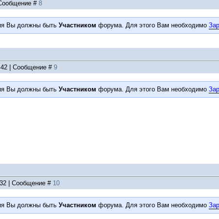
| Сообщение #
8
ия Вы должны быть
Участником
форума. Для этого Вам необходимо
Зар
1:42 | Сообщение #
9
ия Вы должны быть
Участником
форума. Для этого Вам необходимо
Зар
:32 | Сообщение #
10
ия Вы должны быть
Участником
форума. Для этого Вам необходимо
Зар