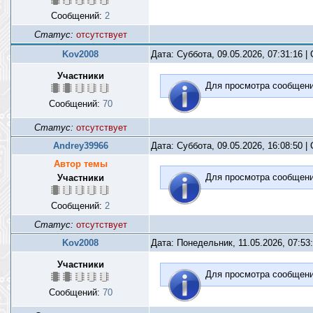
Сообщений:
2
Статус:
отсутствует
Kov2008
Дата: Суббота, 09.05.2026, 07:31:16 
Участники
Для просмотра сообщен
Сообщений:
70
Статус:
отсутствует
Andrey39966
Дата: Суббота, 09.05.2026, 16:08:50 
Автор темы
Для просмотра сообщен
Участники
Сообщений:
2
Статус:
отсутствует
Kov2008
Дата: Понедельник, 11.05.2026, 07:53
Участники
Для просмотра сообщен
Сообщений:
70