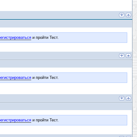
егистрироваться
и пройти Тест.
егистрироваться
и пройти Тест.
егистрироваться
и пройти Тест.