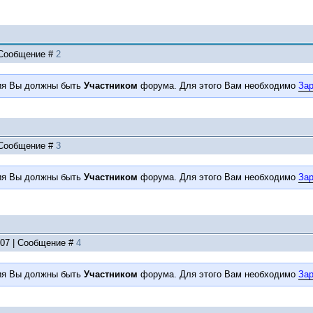
| Сообщение #
2
ия Вы должны быть
Участником
форума. Для этого Вам необходимо
Зар
| Сообщение #
3
ия Вы должны быть
Участником
форума. Для этого Вам необходимо
Зар
:07 | Сообщение #
4
ия Вы должны быть
Участником
форума. Для этого Вам необходимо
Зар