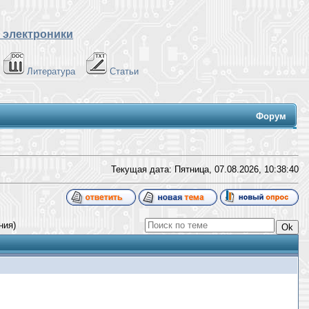
 электроники
Литература
Статьи
Форум
Текущая дата: Пятница, 07.08.2026,
10:38:41
ния)