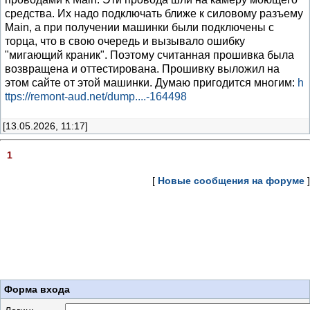
средства. Их надо подключать ближе к силовому разъему
Main, а при получении машинки были подключены с
торца, что в свою очередь и вызывало ошибку
"мигающий краник". Поэтому считанная прошивка была
возвращена и оттестирована. Прошивку выложил на
этом сайте от этой машинки. Думаю пригодится многим:
h
ttps://remont-aud.net/dump....-164498
[13.05.2026, 11:17]
1
[
Новые сообщения на форуме
]
Форма входа