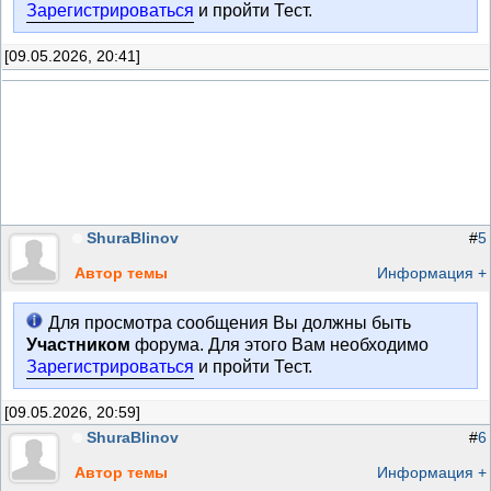
Зарегистрироваться
и пройти Тест.
[09.05.2026, 20:41]
ShuraBlinov
#
5
Автор темы
Информация +
Для просмотра сообщения Вы должны быть
Участником
форума. Для этого Вам необходимо
Зарегистрироваться
и пройти Тест.
[09.05.2026, 20:59]
ShuraBlinov
#
6
Автор темы
Информация +