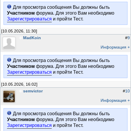
Для просмотра сообщения Вы должны быть
Участником
форума. Для этого Вам необходимо
Зарегистрироваться
и пройти Тест.
[10.05.2026, 11:30]
MadKoin
#
9
Информация +
Для просмотра сообщения Вы должны быть
Участником
форума. Для этого Вам необходимо
Зарегистрироваться
и пройти Тест.
[10.05.2026, 16:02]
semvictor
#
10
Информация +
Для просмотра сообщения Вы должны быть
Участником
форума. Для этого Вам необходимо
Зарегистрироваться
и пройти Тест.