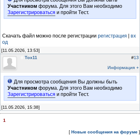
Участником
форума. Для этого Вам необходимо
Зарегистрироваться
и пройти Тест.
Скачать файл можно после регистрации
регистрация
|
вх
од
[11.05.2026, 13:53]
Тох11
#
13
Информация +
Для просмотра сообщения Вы должны быть
Участником
форума. Для этого Вам необходимо
Зарегистрироваться
и пройти Тест.
[11.05.2026, 15:38]
1
[
Новые сообщения на форуме
]