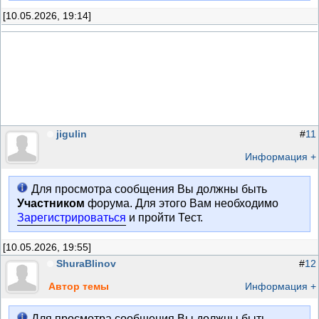
[10.05.2026, 19:14]
jigulin
#
11
Информация +
Для просмотра сообщения Вы должны быть
Участником
форума. Для этого Вам необходимо
Зарегистрироваться
и пройти Тест.
[10.05.2026, 19:55]
ShuraBlinov
#
12
Автор темы
Информация +
Для просмотра сообщения Вы должны быть