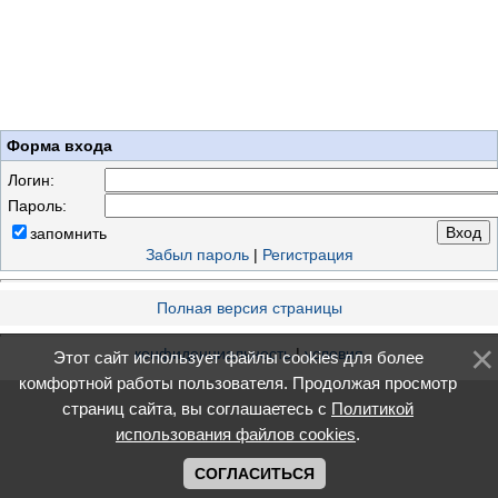
Форма входа
Логин:
Пароль:
запомнить
Забыл пароль
|
Регистрация
Полная версия страницы
конфиденциальность
|
условия
Этот сайт использует файлы cookies для более
комфортной работы пользователя. Продолжая просмотр
страниц сайта, вы соглашаетесь с
Политикой
использования файлов cookies
.
СОГЛАСИТЬСЯ