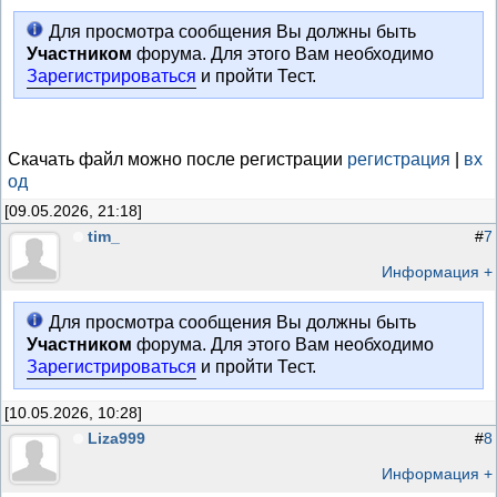
Для просмотра сообщения Вы должны быть
Участником
форума. Для этого Вам необходимо
Зарегистрироваться
и пройти Тест.
Скачать файл можно после регистрации
регистрация
|
вх
од
[09.05.2026, 21:18]
tim_
#
7
Информация +
Для просмотра сообщения Вы должны быть
Участником
форума. Для этого Вам необходимо
Зарегистрироваться
и пройти Тест.
[10.05.2026, 10:28]
Liza999
#
8
Информация +