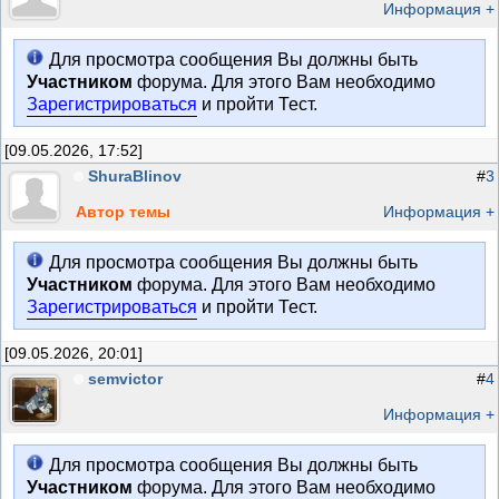
Информация +
Для просмотра сообщения Вы должны быть
Участником
форума. Для этого Вам необходимо
Зарегистрироваться
и пройти Тест.
[09.05.2026, 17:52]
ShuraBlinov
#
3
Автор темы
Информация +
Для просмотра сообщения Вы должны быть
Участником
форума. Для этого Вам необходимо
Зарегистрироваться
и пройти Тест.
[09.05.2026, 20:01]
semvictor
#
4
Информация +
Для просмотра сообщения Вы должны быть
Участником
форума. Для этого Вам необходимо