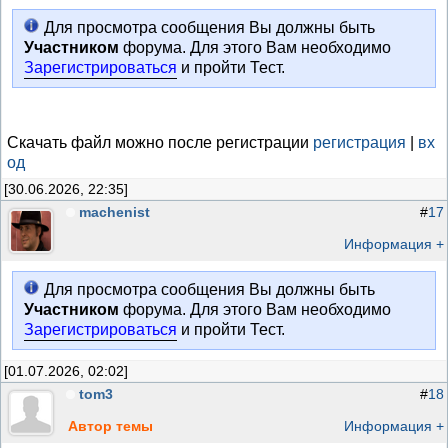
Для просмотра сообщения Вы должны быть
Участником
форума. Для этого Вам необходимо
Зарегистрироваться
и пройти Тест.
Скачать файл можно после регистрации
регистрация
|
вх
од
[30.06.2026, 22:35]
machenist
#
17
Информация +
Для просмотра сообщения Вы должны быть
Участником
форума. Для этого Вам необходимо
Зарегистрироваться
и пройти Тест.
[01.07.2026, 02:02]
tom3
#
18
Автор темы
Информация +