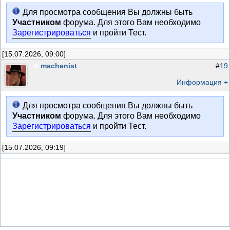
Для просмотра сообщения Вы должны быть
Участником
форума. Для этого Вам необходимо
Зарегистрироваться
и пройти Тест.
[15.07.2026, 09:00]
machenist
#
19
Информация +
Для просмотра сообщения Вы должны быть
Участником
форума. Для этого Вам необходимо
Зарегистрироваться
и пройти Тест.
[15.07.2026, 09:19]