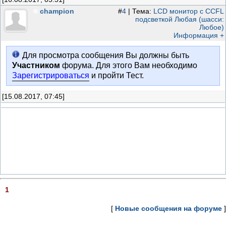
champion
#
4
| Тема:
LCD монитор с CCFL
подсветкой Любая (шасси:
Любое)
Информация +
Для просмотра сообщения Вы должны быть
Участником
форума. Для этого Вам необходимо
Зарегистрироваться
и пройти Тест.
[15.08.2017, 07:45]
1
[
Новые сообщения на форуме
]