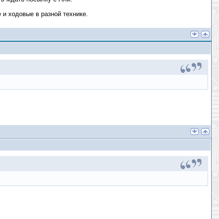
 и ходовые в разной технике.