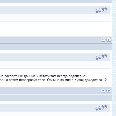
но паспортные данные и кстати там всегда подписано -
ец а затем переправит тебе. Обычно ко мне с Китая доходит за 12-