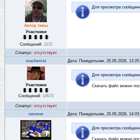
Для просмотра сообщен
Автор темы
Участники
Сообщений:
1272
Статус:
отсутствует
machenist
Дата: Понедельник, 25.05.2026, 13:2
Для просмотра сообщен
Участники
Скачать файл можно пос
Сообщений:
14573
Статус:
отсутствует
rammer
Дата: Понедельник, 25.05.2026, 14:0
Для просмотра сообщен
Скачать файл можно пос