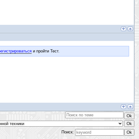
егистрироваться
и пройти Тест.
Поиск: