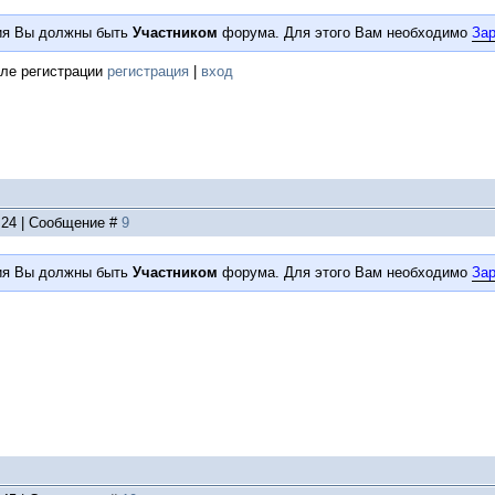
ия Вы должны быть
Участником
форума. Для этого Вам необходимо
Зар
ле регистрации
регистрация
|
вход
1:24 | Сообщение #
9
ия Вы должны быть
Участником
форума. Для этого Вам необходимо
Зар