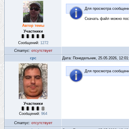
Для просмотра сообщен
Скачать файл можно пос
Автор темы
Участники
Сообщений:
1272
Статус:
отсутствует
срс
Дата: Понедельник, 25.05.2026, 12:0
Для просмотра сообщен
Участники
Сообщений:
964
Статус:
отсутствует