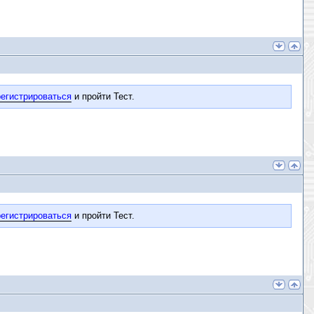
егистрироваться
и пройти Тест.
егистрироваться
и пройти Тест.