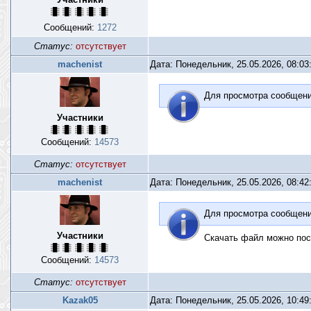
Сообщений:
1272
Статус:
отсутствует
machenist
Дата: Понедельник, 25.05.2026, 08:0
Для просмотра сообщен
Участники
Сообщений:
14573
Статус:
отсутствует
machenist
Дата: Понедельник, 25.05.2026, 08:4
Для просмотра сообщен
Участники
Скачать файл можно пос
Сообщений:
14573
Статус:
отсутствует
Kazak05
Дата: Понедельник, 25.05.2026, 10:4