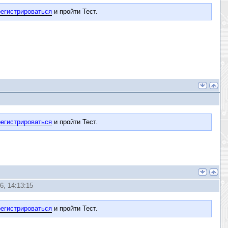
егистрироваться
и пройти Тест.
егистрироваться
и пройти Тест.
6, 14:13:15
егистрироваться
и пройти Тест.