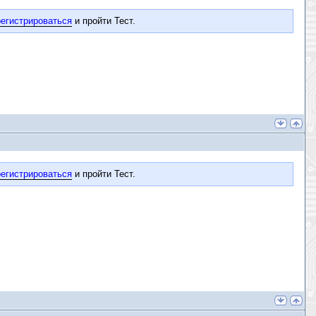
егистрироваться
и пройти Тест.
егистрироваться
и пройти Тест.