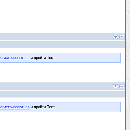
егистрироваться
и пройти Тест.
егистрироваться
и пройти Тест.