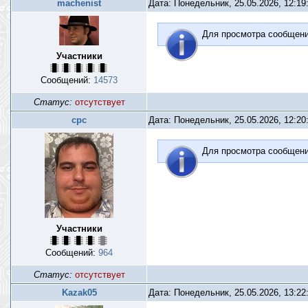
machenist
Дата: Понедельник, 25.05.2026, 12:1
Для просмотра сообщен
Участники
Сообщений:
14573
Статус:
отсутствует
срс
Дата: Понедельник, 25.05.2026, 12:2
Для просмотра сообщен
Участники
Сообщений:
964
Статус:
отсутствует
Kazak05
Дата: Понедельник, 25.05.2026, 13:2