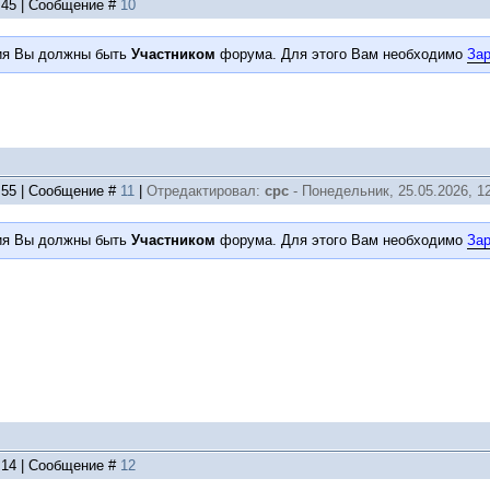
9:45 | Сообщение #
10
ия Вы должны быть
Участником
форума. Для этого Вам необходимо
Зар
0:55 | Сообщение #
11
|
Отредактировал:
срс
-
Понедельник, 25.05.2026, 12
ия Вы должны быть
Участником
форума. Для этого Вам необходимо
Зар
2:14 | Сообщение #
12