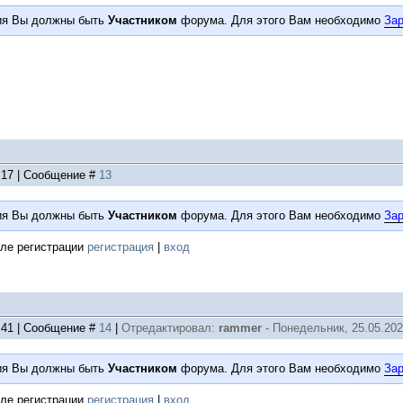
ия Вы должны быть
Участником
форума. Для этого Вам необходимо
Зар
5:17 | Сообщение #
13
ия Вы должны быть
Участником
форума. Для этого Вам необходимо
Зар
ле регистрации
регистрация
|
вход
3:41 | Сообщение #
14
|
Отредактировал:
rammer
-
Понедельник, 25.05.202
ия Вы должны быть
Участником
форума. Для этого Вам необходимо
Зар
ле регистрации
регистрация
|
вход