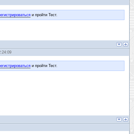
егистрироваться
и пройти Тест.
:24:09
егистрироваться
и пройти Тест.