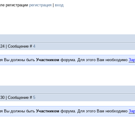
ле регистрации
регистрация
|
вход
8:24 | Сообщение #
4
ия Вы должны быть
Участником
форума. Для этого Вам необходимо
Зар
1:30 | Сообщение #
5
ия Вы должны быть
Участником
форума. Для этого Вам необходимо
Зар