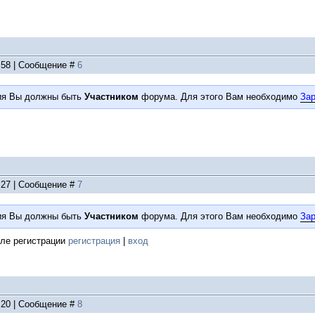
3:58 | Сообщение #
6
ия Вы должны быть
Участником
форума. Для этого Вам необходимо
Зар
2:27 | Сообщение #
7
ия Вы должны быть
Участником
форума. Для этого Вам необходимо
Зар
ле регистрации
регистрация
|
вход
9:20 | Сообщение #
8