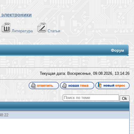
 электроники
Литература
Статьи
Форум
Текущая дата: Воскресенье, 09.08.2026,
13:14:27
38:22