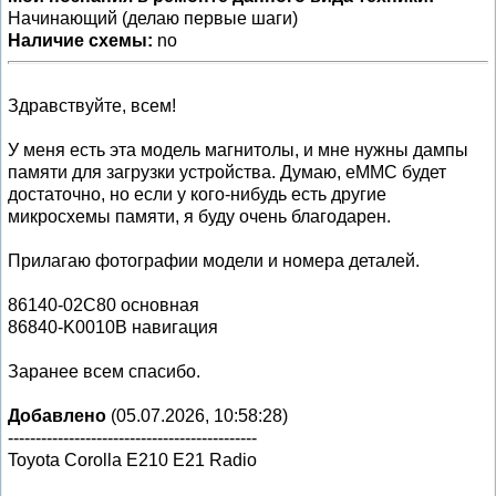
Начинающий (делаю первые шаги)
Наличие схемы:
no
Здравствуйте, всем!
У меня есть эта модель магнитолы, и мне нужны дампы
памяти для загрузки устройства. Думаю, eMMC будет
достаточно, но если у кого-нибудь есть другие
микросхемы памяти, я буду очень благодарен.
Прилагаю фотографии модели и номера деталей.
86140-02C80 основная
86840-K0010B навигация
Заранее всем спасибо.
Добавлено
(05.07.2026, 10:58:28)
---------------------------------------------
Toyota Corolla E210 E21 Radio