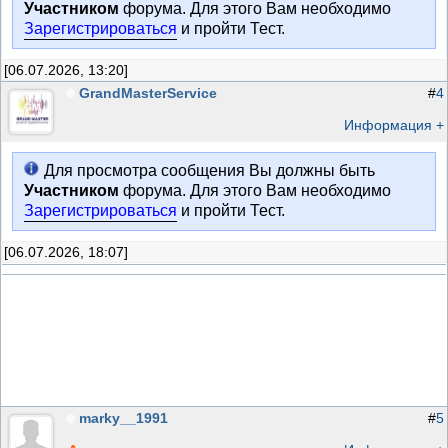
Участником
форума. Для этого Вам необходимо
Зарегистрироваться
и пройти Тест.
[06.07.2026, 13:20]
GrandMasterService
#
4
Информация +
Для просмотра сообщения Вы должны быть
Участником
форума. Для этого Вам необходимо
Зарегистрироваться
и пройти Тест.
[06.07.2026, 18:07]
marky__1991
#
5