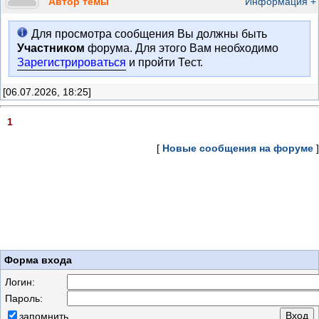
Автор темы
Информация +
Для просмотра сообщения Вы должны быть
Участником
форума. Для этого Вам необходимо
Зарегистрироваться
и пройти Тест.
[06.07.2026, 18:25]
1
[
Новые сообщения на форуме
]
Форма входа
Логин:
Пароль:
запомнить