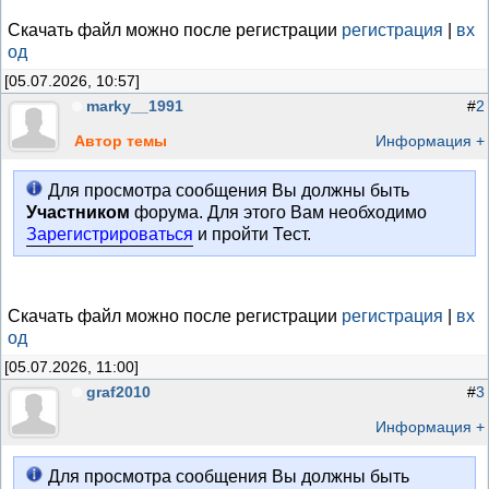
Скачать файл можно после регистрации
регистрация
|
вх
од
[05.07.2026, 10:57]
marky__1991
#
2
Автор темы
Информация +
Для просмотра сообщения Вы должны быть
Участником
форума. Для этого Вам необходимо
Зарегистрироваться
и пройти Тест.
Скачать файл можно после регистрации
регистрация
|
вх
од
[05.07.2026, 11:00]
graf2010
#
3
Информация +
Для просмотра сообщения Вы должны быть